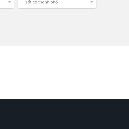
Tất cả thành phố