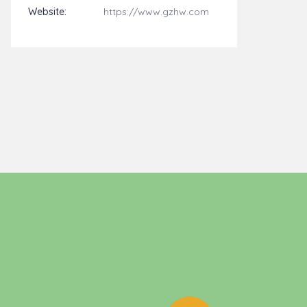
Website:
https://www.gzhw.com