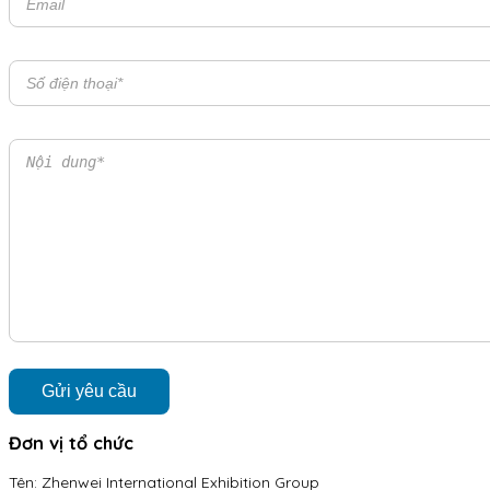
Đơn vị tổ chức
Tên:
Zhenwei International Exhibition Group