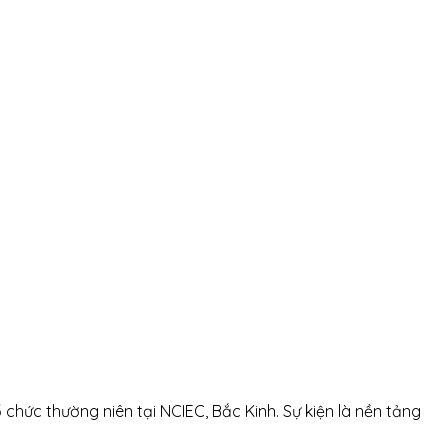
 chức thường niên tại NCIEC, Bắc Kinh. Sự kiện là nền tảng