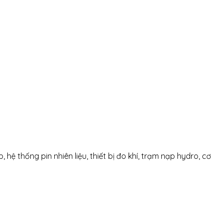
, hệ thống pin nhiên liệu, thiết bị đo khí, trạm nạp hydro, cơ