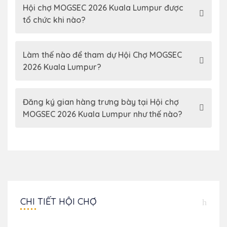
Hội chợ MOGSEC 2026 Kuala Lumpur được
tổ chức khi nào?
Làm thế nào để tham dự Hội Chợ MOGSEC
2026 Kuala Lumpur?
Đăng ký gian hàng trưng bày tại Hội chợ
MOGSEC 2026 Kuala Lumpur như thế nào?
CHI TIẾT HỘI CHỢ