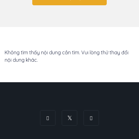
Không tìm thấy nội dung cần tìm. Vui lòng thử thay đổi
nội dung khác.