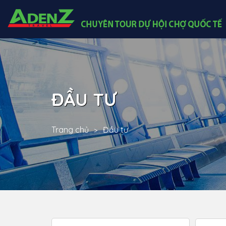
ĐẦU TƯ
Trang chủ
Đầu tư