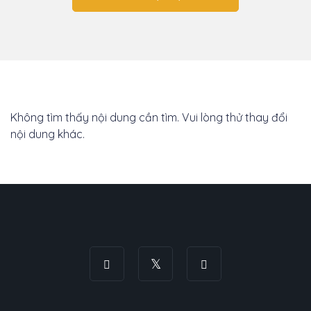
Không tìm thấy nội dung cần tìm. Vui lòng thử thay đổi
nội dung khác.