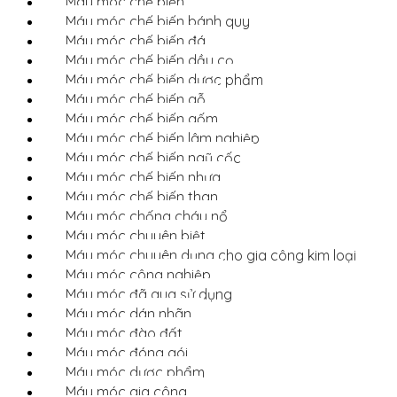
Máy móc chế biến
Máy móc chế biến bánh quy
Máy móc chế biến đá
Máy móc chế biến dầu cọ
Máy móc chế biến dược phẩm
Máy móc chế biến gỗ
Máy móc chế biến gốm
Máy móc chế biến lâm nghiệp
Máy móc chế biến ngũ cốc
Máy móc chế biến nhựa
Máy móc chế biến than
Máy móc chống cháy nổ
Máy móc chuyên biệt
Máy móc chuyên dụng cho gia công kim loại
Máy móc công nghiệp
Máy móc đã qua sử dụng
Máy móc dán nhãn
Máy móc đào đất
Máy móc đóng gói
Máy móc dược phẩm
Máy móc gia công