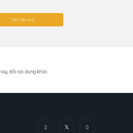
thay đổi nội dung khác.