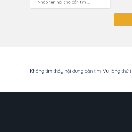
Không tìm thấy nội dung cần tìm. Vui lòng thử 