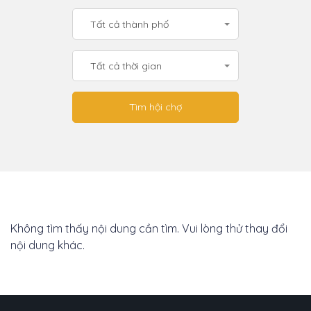
Tất cả thành phố
Tất cả thời gian
Không tìm thấy nội dung cần tìm. Vui lòng thử thay đổi
nội dung khác.