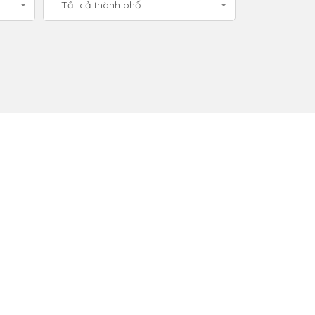
Tất cả thành phố