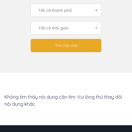
Tất cả thành phố
Tất cả thời gian
Không tìm thấy nội dung cần tìm. Vui lòng thử thay đổi
nội dung khác.