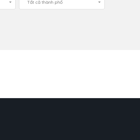
Tất cả thành phố